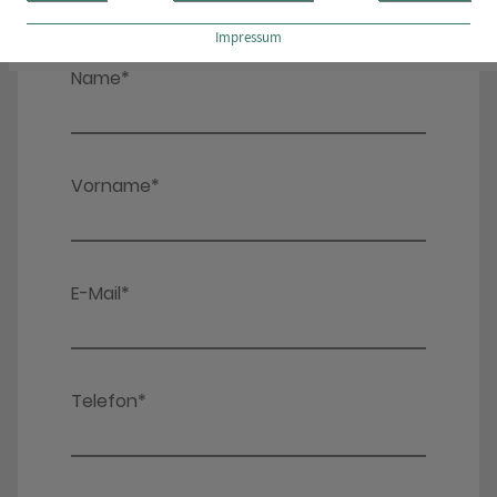
Impressum