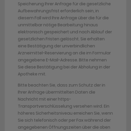
Speicherung Ihrer Anfrage für die gesetzliche
Aufbewahrungsfrist erforderlich sein, in
diesem Fall wird Ihre Anfrage über die für die
unmittelbar nötige Bearbeitung hinaus
elektronisch gespeichert und nach Ablauf der
gesetzlichen Fristen gelöscht. Sie erhalten
eine Bestätigung der unverbindlichen
Arzneimittel-Reservierung an die im Formular
angegebene E-Mail-Adresse. Bitte nehmen
Sie diese Bestätigung bei der Abholung in der
Apotheke mit.
Bitte beachten Sie, dass zum Schutz der in
Ihrer Anfrage übermittelten Daten die
Nachricht mit einer https-
Transportverschlüsselung versehen wird. Ein
höheres Sicherheitsniveau erreichen Sie, wenn
Sie sich telefonisch oder per Fax während der
angegebenen Öffnungszeiten über die oben