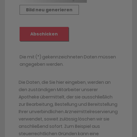
Die Daten, die Sie hier eingeben, werden an
den zuständigen Mitarbeiter unserer
Apotheke übermittelt, der sie ausschließlich
zur Bearbeitung, Bestellung und Bereitstellung
Ihrer unverbindlichen Arzneimittelreservierung
verwendet, soweit zulässig löschen wir sie
anschließend sofort. Zum Beispiel aus
steuerrechtlichen Gründen kann eine